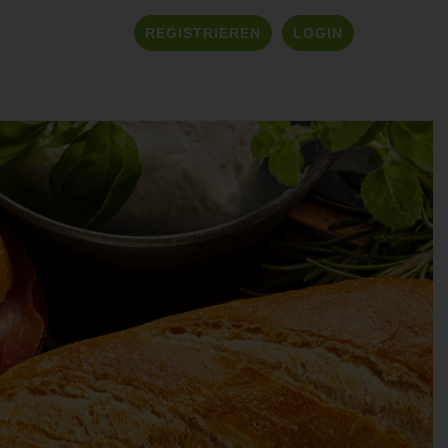
REGISTRIEREN
LOGIN