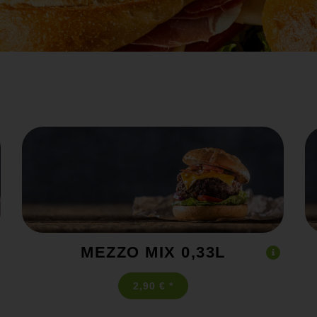
MEZZO MIX 0,33L
2,90 € *