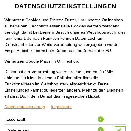
DATENSCHUTZEINSTELLUNGEN
Wir nutzen Cookies und Dienste Dritter, um unseren Onlineshop
zu betreiben. Technisch essenzielle Cookies werden zwingend
benötigt, damit bei Deinem Besuch unseres Webshops auch alles
funktioniert. Je nach Funktion können Daten auch an
Diensteanbieter zur Weiterverarbeitung weitergegeben werden.
Einige Anbieter übermitteln Daten auch außerhalb der EU.
G1 GYROS BOX
Wir nutzen Google Maps im Onlineshop.
Du kannst der Verarbeitung widersprechen, indem Du "Alle
ablehnen" klickst. In diesem Fall sind allerdings die
Funktionalitäten im Webshop stark eingeschränkt. Deine
Einstellungen kannst du jederzeit ändern. Mehr zu den Diensten
erfährst Du, indem Du auf das Fragezeichen klickst.
Datenschutzerklärung
Impressum
Essenziell
Präferenzen